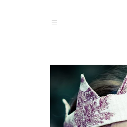
NAVIGATION