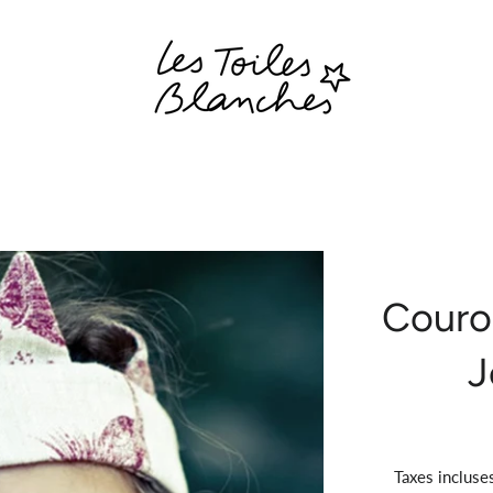
Couro
J
Taxes incluse